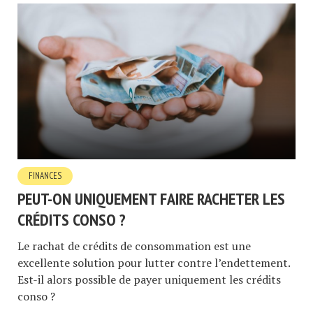
FINANCES
PEUT-ON UNIQUEMENT FAIRE RACHETER LES
CRÉDITS CONSO ?
Le rachat de crédits de consommation est une
excellente solution pour lutter contre l’endettement.
Est-il alors possible de payer uniquement les crédits
conso ?