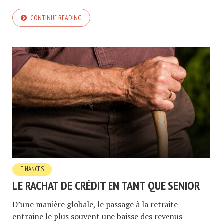
CONTINUE READING
FINANCES
LE RACHAT DE CRÉDIT EN TANT QUE SENIOR
D’une manière globale, le passage à la retraite
entraine le plus souvent une baisse des revenus