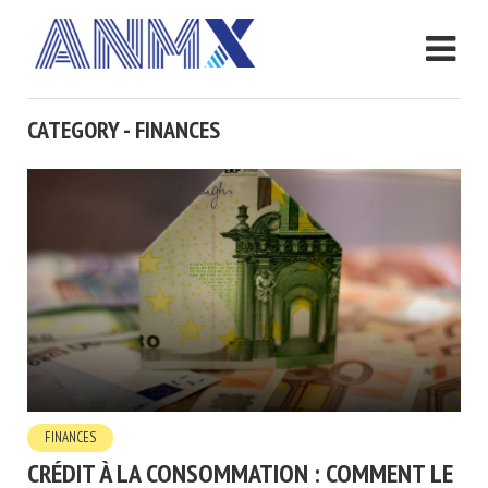
CATEGORY - FINANCES
FINANCES
CRÉDIT À LA CONSOMMATION : COMMENT LE