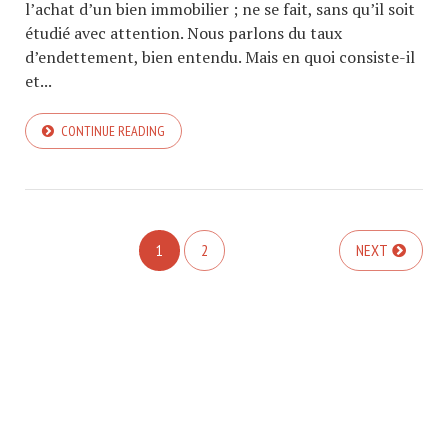
l’achat d’un bien immobilier ; ne se fait, sans qu’il soit
étudié avec attention. Nous parlons du taux
d’endettement, bien entendu. Mais en quoi consiste-il
et...
CONTINUE READING
1
2
NEXT