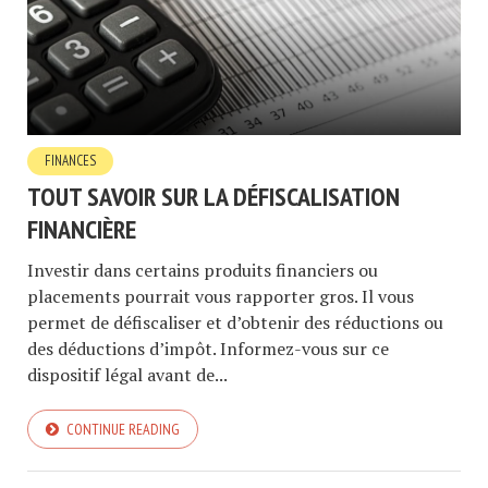
FINANCES
TOUT SAVOIR SUR LA DÉFISCALISATION
FINANCIÈRE
Investir dans certains produits financiers ou
placements pourrait vous rapporter gros. Il vous
permet de défiscaliser et d’obtenir des réductions ou
des déductions d’impôt. Informez-vous sur ce
dispositif légal avant de...
CONTINUE READING