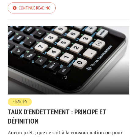
CONTINUE READING
FINANCES
TAUX D’ENDETTEMENT : PRINCIPE ET
DÉFINITION
Aucun prêt ; que ce soit à la consommation ou pour