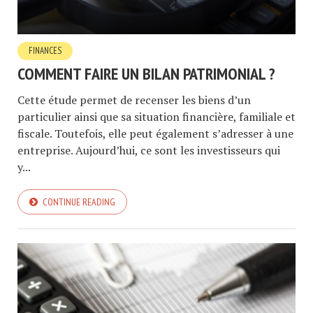
FINANCES
COMMENT FAIRE UN BILAN PATRIMONIAL ?
Cette étude permet de recenser les biens d’un
particulier ainsi que sa situation financière, familiale et
fiscale. Toutefois, elle peut également s’adresser à une
entreprise. Aujourd’hui, ce sont les investisseurs qui
y...
CONTINUE READING