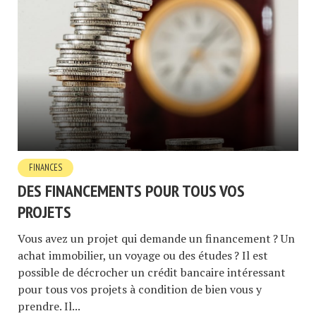
FINANCES
DES FINANCEMENTS POUR TOUS VOS
PROJETS
Vous avez un projet qui demande un financement ? Un
achat immobilier, un voyage ou des études ? Il est
possible de décrocher un crédit bancaire intéressant
pour tous vos projets à condition de bien vous y
prendre. Il...