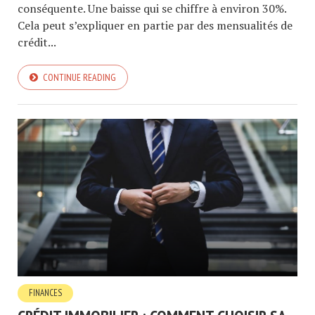
conséquente. Une baisse qui se chiffre à environ 30%.
Cela peut s’expliquer en partie par des mensualités de
crédit...
CONTINUE READING
FINANCES