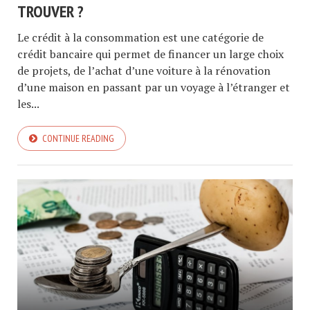
TROUVER ?
Le crédit à la consommation est une catégorie de
crédit bancaire qui permet de financer un large choix
de projets, de l’achat d’une voiture à la rénovation
d’une maison en passant par un voyage à l’étranger et
les...
CONTINUE READING