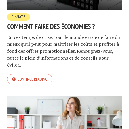
FINANCES
COMMENT FAIRE DES ÉCONOMIES ?
En ces temps de crise, tout le monde essaie de faire du
mieux qu’il peut pour maîtriser les coûts et profiter à
fond des offres promotionnelles. Renseignez-vous,
faites le plein d’informations et de conseils pour
éviter...
CONTINUE READING