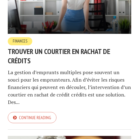
FINANCES
TROUVER UN COURTIER EN RACHAT DE
CRÉDITS
La gestion d’emprunts multiples pose souvent un
souci pour les emprunteurs. Afin d’éviter les risques
financiers qui peuvent en découler, l’intervention d’un
courtier en rachat de crédit crédits est une solution.
Des...
CONTINUE READING