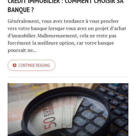
CRÉDIT IMMOBILIER : COMMENT CHOISIR SA
BANQUE ?
Généralement, vous avez tendance à vous pencher
vers votre banque lorsque vous avez un projet d’achat
d’immobilier. Malheureusement, cela ne reste pas
forcément la meilleure option, car votre banque
pourrait ne...
CONTINUE READING