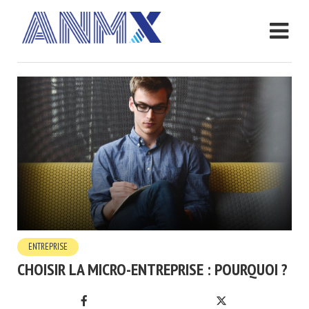
ENTREPRISE
CHOISIR LA MICRO-ENTREPRISE : POURQUOI ?