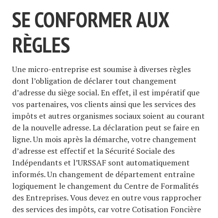
SE CONFORMER AUX
RÈGLES
Une micro-entreprise est soumise à diverses règles
dont l’obligation de déclarer tout changement
d’adresse du siège social. En effet, il est impératif que
vos partenaires, vos clients ainsi que les services des
impôts et autres organismes sociaux soient au courant
de la nouvelle adresse. La déclaration peut se faire en
ligne. Un mois après la démarche, votre changement
d’adresse est effectif et la Sécurité Sociale des
Indépendants et l’URSSAF sont automatiquement
informés. Un changement de département entraîne
logiquement le changement du Centre de Formalités
des Entreprises. Vous devez en outre vous rapprocher
des services des impôts, car votre Cotisation Foncière