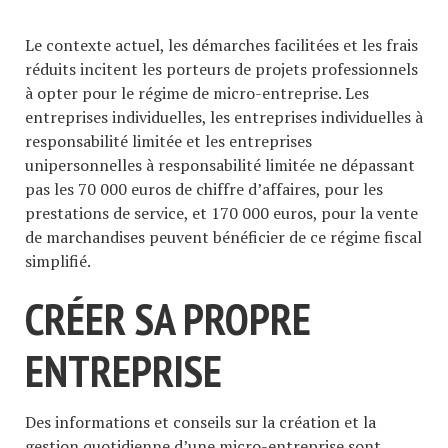
Le contexte actuel, les démarches facilitées et les frais
réduits incitent les porteurs de projets professionnels
à opter pour le régime de micro-entreprise. Les
entreprises individuelles, les entreprises individuelles à
responsabilité limitée et les entreprises
unipersonnelles à responsabilité limitée ne dépassant
pas les 70 000 euros de chiffre d’affaires, pour les
prestations de service, et 170 000 euros, pour la vente
de marchandises peuvent bénéficier de ce régime fiscal
simplifié.
CRÉER SA PROPRE
ENTREPRISE
Des informations et conseils sur la création et la
gestion quotidienne d’une micro-entreprise
sont