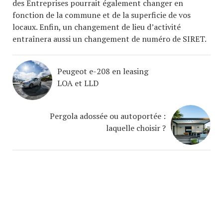
des Entreprises pourrait également changer en
fonction de la commune et de la superficie de vos
locaux. Enfin, un changement de lieu d’activité
entraînera aussi un changement de numéro de SIRET.
Peugeot e-208 en leasing
LOA et LLD
Pergola adossée ou autoportée :
laquelle choisir ?