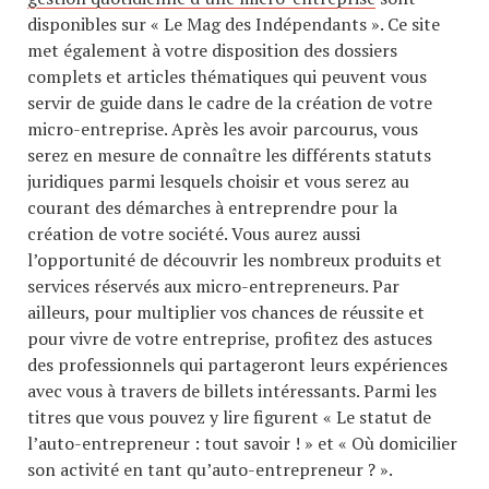
disponibles sur « Le Mag des Indépendants ». Ce site
met également à votre disposition des dossiers
complets et articles thématiques qui peuvent vous
servir de guide dans le cadre de la création de votre
micro-entreprise. Après les avoir parcourus, vous
serez en mesure de connaître les différents statuts
juridiques parmi lesquels choisir et vous serez au
courant des démarches à entreprendre pour la
création de votre société. Vous aurez aussi
l’opportunité de découvrir les nombreux produits et
services réservés aux micro-entrepreneurs. Par
ailleurs, pour multiplier vos chances de réussite et
pour vivre de votre entreprise, profitez des astuces
des professionnels qui partageront leurs expériences
avec vous à travers de billets intéressants. Parmi les
titres que vous pouvez y lire figurent « Le statut de
l’auto-entrepreneur : tout savoir ! » et « Où domicilier
son activité en tant qu’auto-entrepreneur ? ».