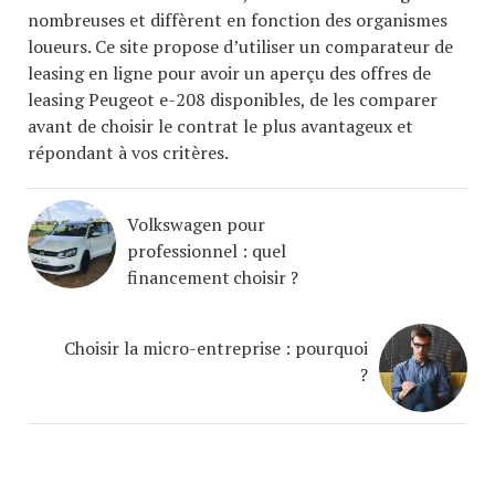
nombreuses et diffèrent en fonction des organismes
loueurs. Ce site propose d’utiliser un comparateur de
leasing en ligne pour avoir un aperçu des offres de
leasing Peugeot e-208 disponibles, de les comparer
avant de choisir le contrat le plus avantageux et
répondant à vos critères.
Volkswagen pour
professionnel : quel
financement choisir ?
Choisir la micro-entreprise : pourquoi
?