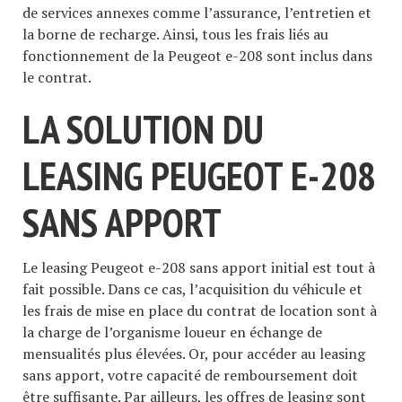
de services annexes comme l’assurance, l’entretien et
la borne de recharge. Ainsi, tous les frais liés au
fonctionnement de la Peugeot e-208 sont inclus dans
le contrat.
LA SOLUTION DU
LEASING PEUGEOT E-208
SANS APPORT
Le leasing Peugeot e-208 sans apport initial est tout à
fait possible. Dans ce cas, l’acquisition du véhicule et
les frais de mise en place du contrat de location sont à
la charge de l’organisme loueur en échange de
mensualités plus élevées. Or, pour accéder au leasing
sans apport, votre capacité de remboursement doit
être suffisante. Par ailleurs, les offres de leasing sont