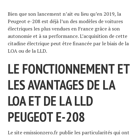
Bien que son lancement n’ait eu lieu qu’en 2019, la
Peugeot e-208 est déjà l’un des modèles de voitures
électriques les plus vendues en France grâce à son
autonomie et à sa performance. L’acquisition de cette
citadine électrique peut être financée par le biais de la
LOA ou de la LLD.
LE FONCTIONNEMENT ET
LES AVANTAGES DE LA
LOA ET DE LA LLD
PEUGEOT E-208
Le site emissionzero.fr publie les particularités qui ont