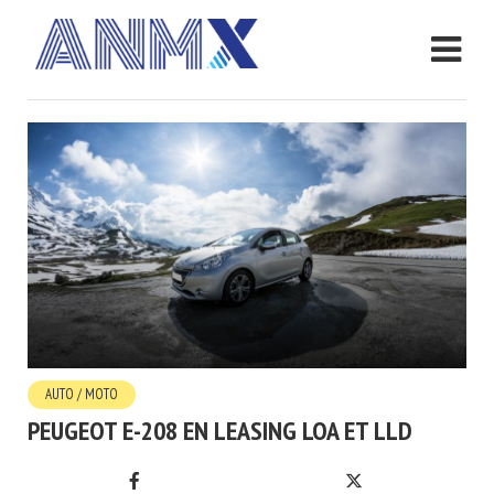
AUTO / MOTO
PEUGEOT E-208 EN LEASING LOA ET LLD