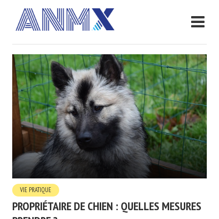
VIE PRATIQUE
PROPRIÉTAIRE DE CHIEN : QUELLES MESURES