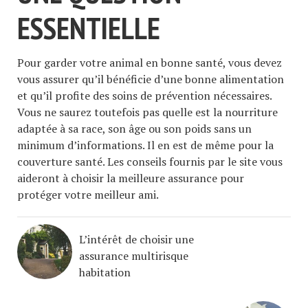
ESSENTIELLE
Pour garder votre animal en bonne santé, vous devez
vous assurer qu’il bénéficie d’une bonne alimentation
et qu’il profite des soins de prévention nécessaires.
Vous ne saurez toutefois pas quelle est la nourriture
adaptée à sa race, son âge ou son poids sans un
minimum d’informations. Il en est de même pour la
couverture santé. Les conseils fournis par le site vous
aideront à choisir la meilleure assurance pour
protéger votre meilleur ami.
L’intérêt de choisir une
assurance multirisque
habitation