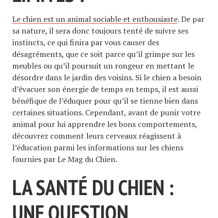
Le chien est un animal sociable et enthousiaste
. De par
sa nature, il sera donc toujours tenté de suivre ses
instincts, ce qui finira par vous causer des
désagréments, que ce soit parce qu’il grimpe sur les
meubles ou qu’il poursuit un rongeur en mettant le
désordre dans le jardin des voisins. Si le chien a besoin
d’évacuer son énergie de temps en temps, il est aussi
bénéfique de l’éduquer pour qu’il se tienne bien dans
certaines situations. Cependant, avant de punir votre
animal pour lui apprendre les bons comportements,
découvrez comment leurs cerveaux réagissent à
l’éducation parmi les informations sur les chiens
fournies par Le Mag du Chien.
LA SANTÉ DU CHIEN :
UNE QUESTION