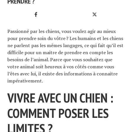
PRENDRE ?
Passionné par les chiens, vous voulez agir au mieux
pour prendre soin du vôtre ? Les humains et les chiens
ne parlent pas les mêmes langages, ce qui fait qu’il est
difficile pour un maitre de prendre en compte les
besoins de l’animal. Parce que vous souhaitez que
votre animal soit heureux à vos côtés comme vous
l’êtes avec lui, il existe des informations à connaitre
impérativement.
VIVRE AVEC UN CHIEN :
COMMENT POSER LES
LIMITES ?